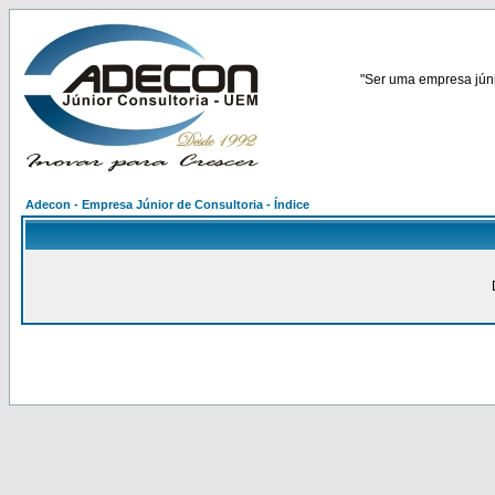
"Ser uma empresa júnio
Adecon - Empresa Júnior de Consultoria - Índice