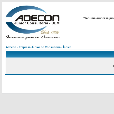
"Ser uma empresa júnio
Adecon - Empresa Júnior de Consultoria - Índice