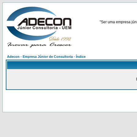
"Ser uma empresa júnio
Adecon - Empresa Júnior de Consultoria - Índice