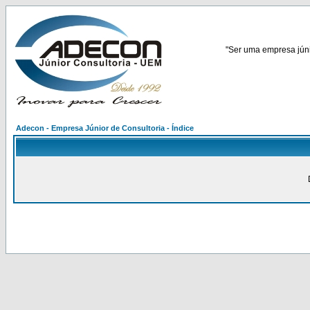
"Ser uma empresa júnio
Adecon - Empresa Júnior de Consultoria - Índice