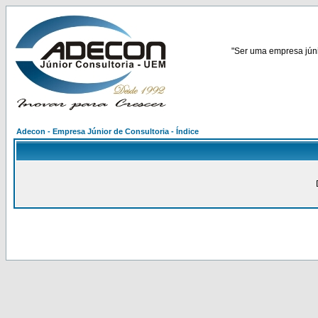
"Ser uma empresa júnio
Adecon - Empresa Júnior de Consultoria - Índice