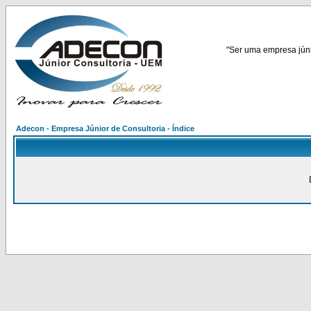
"Ser uma empresa júnio
Adecon - Empresa Júnior de Consultoria - Índice