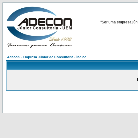
"Ser uma empresa júnio
Adecon - Empresa Júnior de Consultoria - Índice