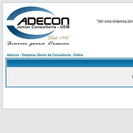
"Ser uma empresa júnio
Adecon - Empresa Júnior de Consultoria - Índice