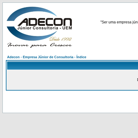
"Ser uma empresa júnio
Adecon - Empresa Júnior de Consultoria - Índice