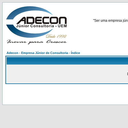
"Ser uma empresa júnio
Adecon - Empresa Júnior de Consultoria - Índice