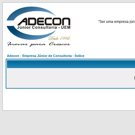
"Ser uma empresa júnio
Adecon - Empresa Júnior de Consultoria - Índice