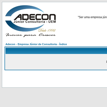
"Ser uma empresa júnio
Adecon - Empresa Júnior de Consultoria - Índice