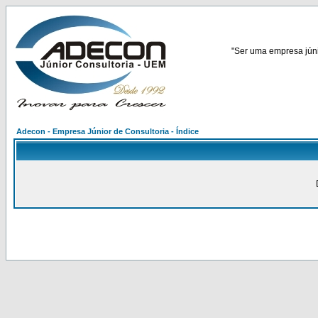
"Ser uma empresa júnio
Adecon - Empresa Júnior de Consultoria - Índice