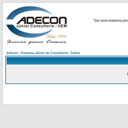
"Ser uma empresa júnio
Adecon - Empresa Júnior de Consultoria - Índice