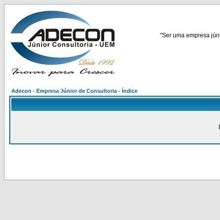
"Ser uma empresa júnio
Adecon - Empresa Júnior de Consultoria - Índice