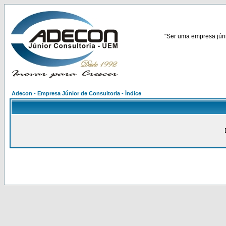
"Ser uma empresa júnio
Adecon - Empresa Júnior de Consultoria - Índice