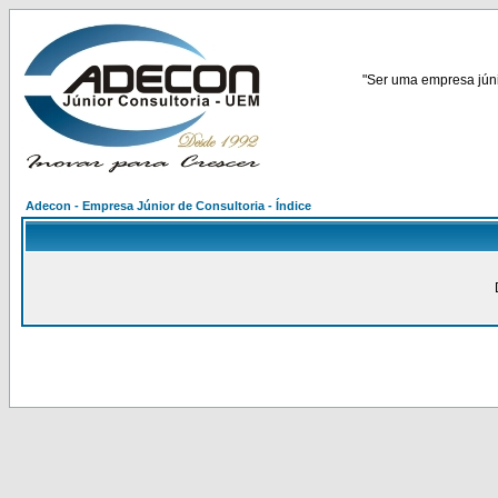
"Ser uma empresa júnio
Adecon - Empresa Júnior de Consultoria - Índice