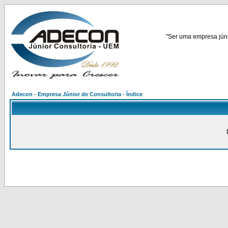
"Ser uma empresa júnio
Adecon - Empresa Júnior de Consultoria - Índice