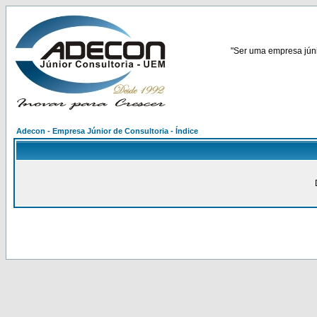
"Ser uma empresa júnio
Adecon - Empresa Júnior de Consultoria - Índice