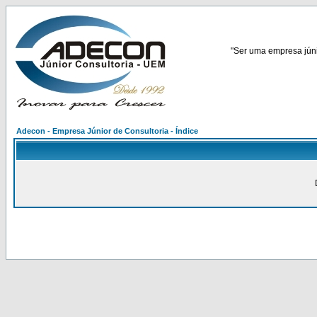
"Ser uma empresa júnio
Adecon - Empresa Júnior de Consultoria - Índice