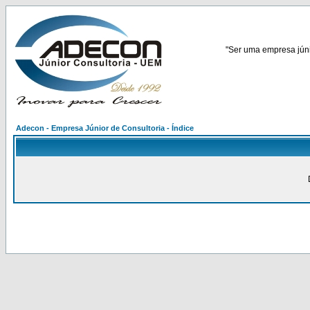
"Ser uma empresa júnio
Adecon - Empresa Júnior de Consultoria - Índice