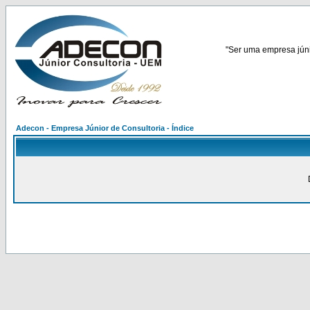
"Ser uma empresa júnio
Adecon - Empresa Júnior de Consultoria - Índice