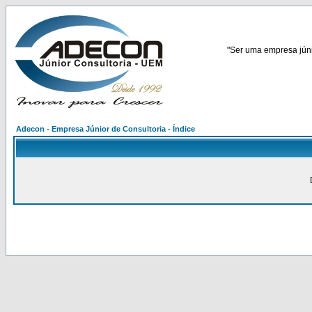
"Ser uma empresa júnio
Adecon - Empresa Júnior de Consultoria - Índice