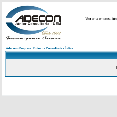
"Ser uma empresa júnio
Adecon - Empresa Júnior de Consultoria - Índice