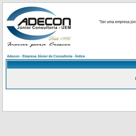
"Ser uma empresa júnio
Adecon - Empresa Júnior de Consultoria - Índice