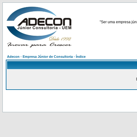
"Ser uma empresa júnio
Adecon - Empresa Júnior de Consultoria - Índice