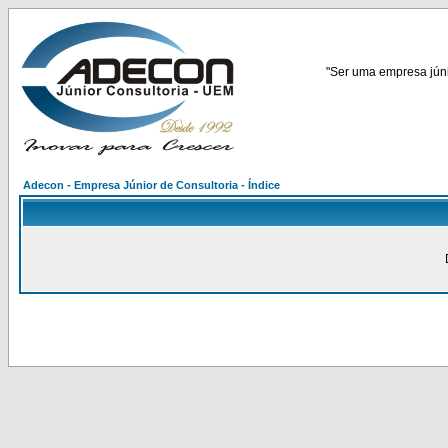
"Ser uma empresa júnio
Adecon - Empresa Júnior de Consultoria - Índice