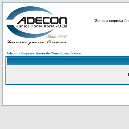
"Ser uma empresa júnio
Adecon - Empresa Júnior de Consultoria - Índice