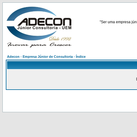
"Ser uma empresa júnio
Adecon - Empresa Júnior de Consultoria - Índice