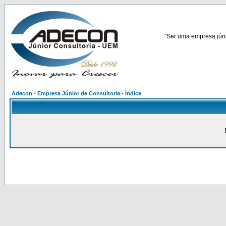
"Ser uma empresa júnio
Adecon - Empresa Júnior de Consultoria - Índice