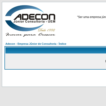
"Ser uma empresa júnio
Adecon - Empresa Júnior de Consultoria - Índice