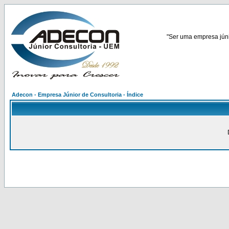
"Ser uma empresa júnio
Adecon - Empresa Júnior de Consultoria - Índice