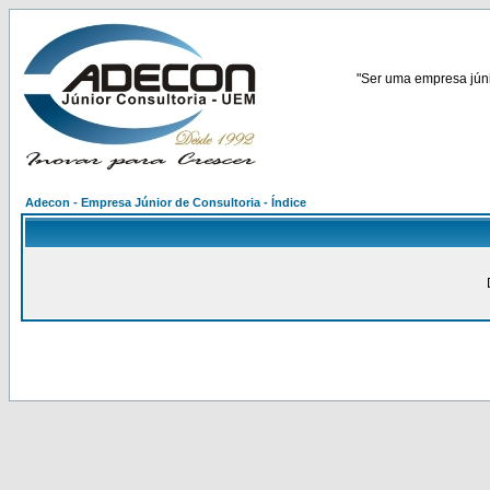
"Ser uma empresa júnio
Adecon - Empresa Júnior de Consultoria - Índice