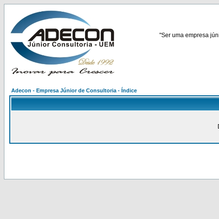
"Ser uma empresa júnio
Adecon - Empresa Júnior de Consultoria - Índice