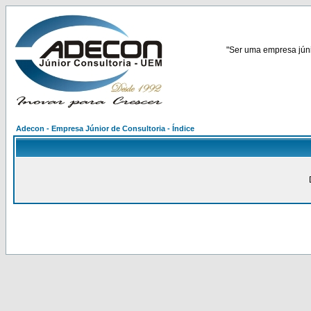
"Ser uma empresa júnio
Adecon - Empresa Júnior de Consultoria - Índice