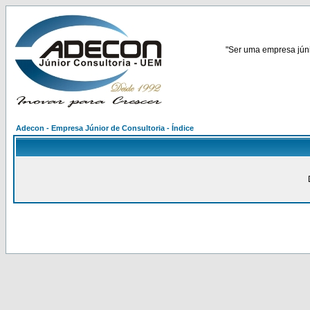
"Ser uma empresa júnio
Adecon - Empresa Júnior de Consultoria - Índice