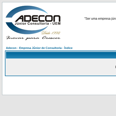
"Ser uma empresa júnio
Adecon - Empresa Júnior de Consultoria - Índice