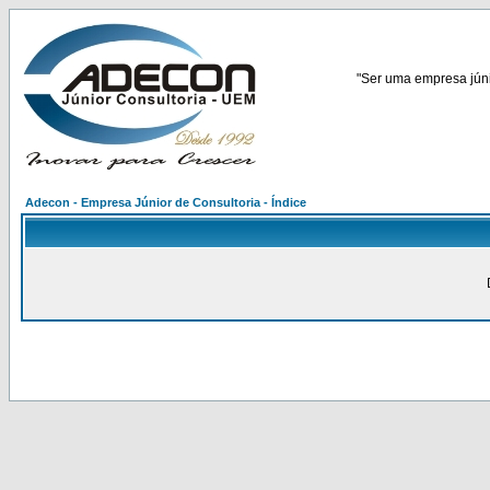
"Ser uma empresa júnio
Adecon - Empresa Júnior de Consultoria - Índice