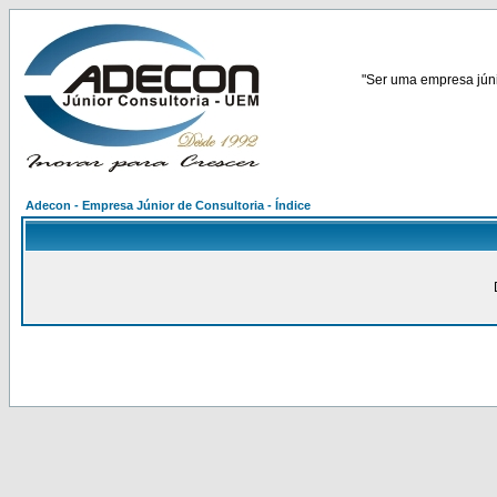
"Ser uma empresa júnio
Adecon - Empresa Júnior de Consultoria - Índice