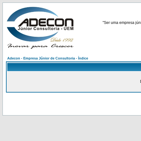
"Ser uma empresa júnio
Adecon - Empresa Júnior de Consultoria - Índice