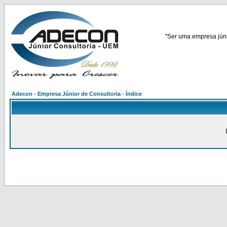
"Ser uma empresa júnio
Adecon - Empresa Júnior de Consultoria - Índice