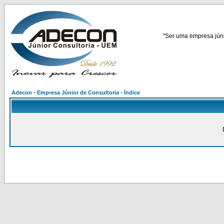
"Ser uma empresa júnio
Adecon - Empresa Júnior de Consultoria - Índice