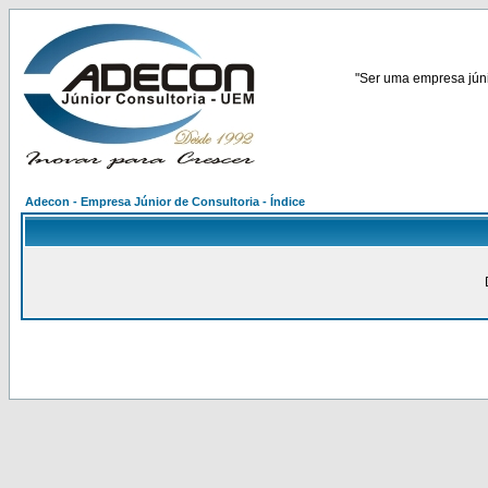
"Ser uma empresa júnio
Adecon - Empresa Júnior de Consultoria - Índice