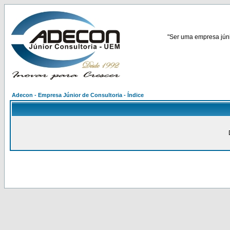
"Ser uma empresa júnio
Adecon - Empresa Júnior de Consultoria - Índice