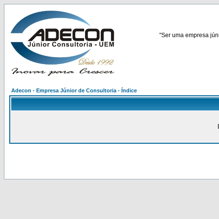
"Ser uma empresa júnio
Adecon - Empresa Júnior de Consultoria - Índice