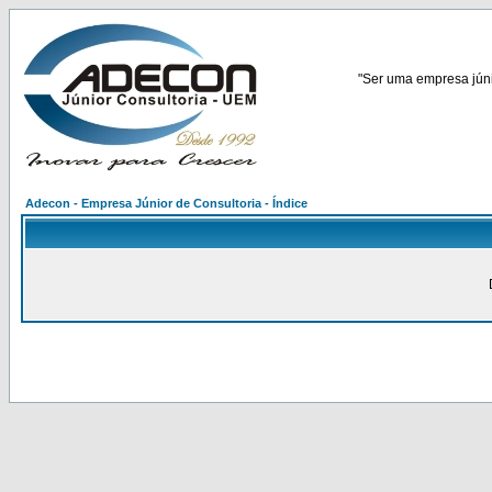
"Ser uma empresa júnio
Adecon - Empresa Júnior de Consultoria - Índice