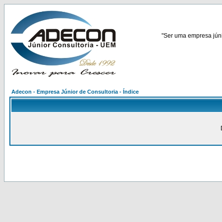
"Ser uma empresa júnio
Adecon - Empresa Júnior de Consultoria - Índice