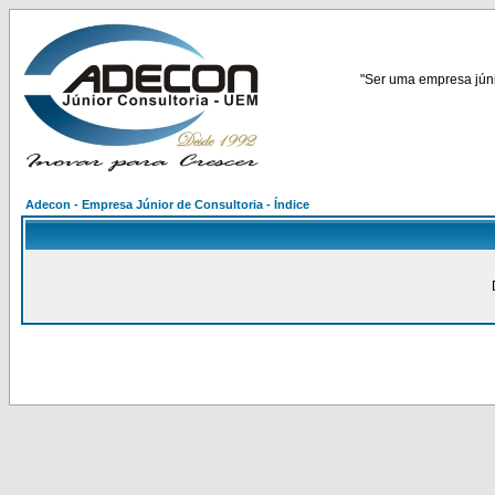
"Ser uma empresa júnio
Adecon - Empresa Júnior de Consultoria - Índice