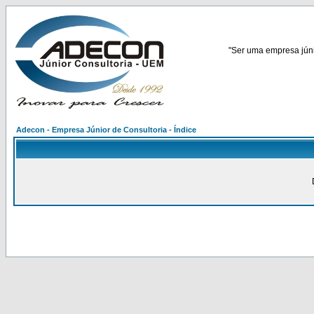
"Ser uma empresa júnio
Adecon - Empresa Júnior de Consultoria - Índice