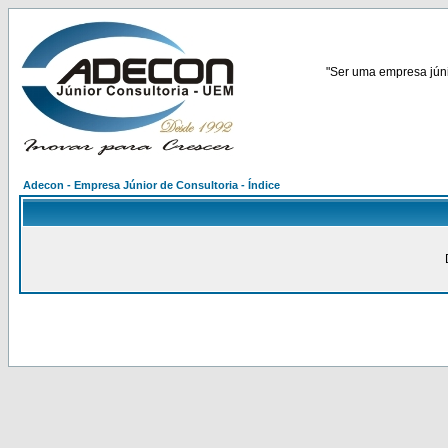
"Ser uma empresa júnio
Adecon - Empresa Júnior de Consultoria - Índice